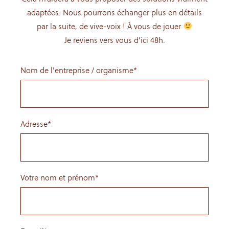
adaptées. Nous pourrons échanger plus en détails
par la suite, de vive-voix ! À vous de jouer
Je reviens vers vous d’ici 48h.
Nom de l'entreprise / organisme*
Adresse*
Votre nom et prénom*