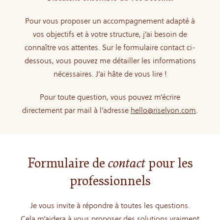
Pour vous proposer un accompagnement adapté à
vos objectifs et à votre structure, j’ai besoin de
connaître vos attentes. Sur le formulaire contact ci-
dessous, vous pouvez me détailler les informations
nécessaires. J’ai hâte de vous lire !
Pour toute question, vous pouvez m’écrire
directement par mail à l’adresse
hello@riselyon.com
.
Formulaire de
contact
pour les
professionnels
Je vous invite à répondre à toutes les questions.
Cela m’aidera à vous proposer des solutions vraiment