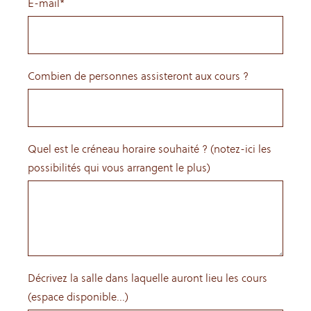
E-mail*
Combien de personnes assisteront aux cours ?
Quel est le créneau horaire souhaité ? (notez-ici les
possibilités qui vous arrangent le plus)
Décrivez la salle dans laquelle auront lieu les cours
(espace disponible...)