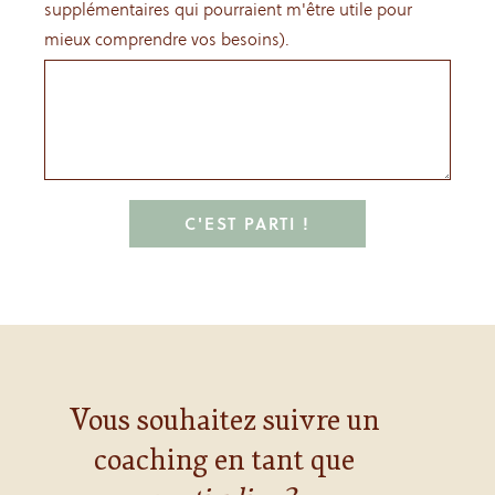
supplémentaires qui pourraient m'être utile pour
mieux comprendre vos besoins).
C'EST PARTI !
Vous souhaitez suivre un
coaching en tant que