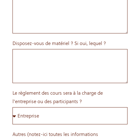
Disposez-vous de matériel ? Si oui, lequel ?
Le règlement des cours sera à la charge de
l'entreprise ou des participants ?
Autres (notez-ici toutes les informations