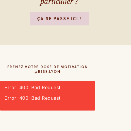
particulier ?
ÇA SE PASSE ICI !
PRENEZ VOTRE DOSE DE MOTIVATION
@RISE.LYON
Error: 400: Bad Request
Error: 400: Bad Request