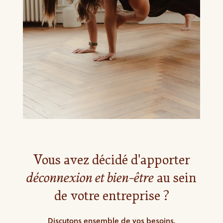
Vous avez décidé d'apporter
déconnexion et bien-être
au sein
de votre entreprise ?
Discutons ensemble de vos besoins.