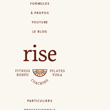
FORMULES
À PROPOS
YOUTUBE
LE BLOG
PARTICULIERS